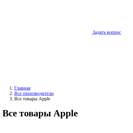
Задать вопрос
Главная
Все производители
Все товары Apple
Все товары Apple