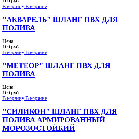
100 руб.
В корзину
В корзине
"АКВАРЕЛЬ" ШЛАНГ ПВХ ДЛЯ
ПОЛИВА
Цена:
100 руб.
В корзину
В корзине
"МЕТЕОР" ШЛАНГ ПВХ ДЛЯ
ПОЛИВА
Цена:
100 руб.
В корзину
В корзине
"СИЛИКОН" ШЛАНГ ПВХ ДЛЯ
ПОЛИВА АРМИРОВАННЫЙ
МОРОЗОСТОЙКИЙ