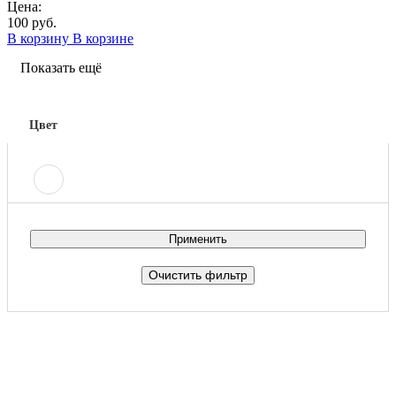
Цена:
100 руб.
В корзину
В корзине
Показать ещё
Цвет