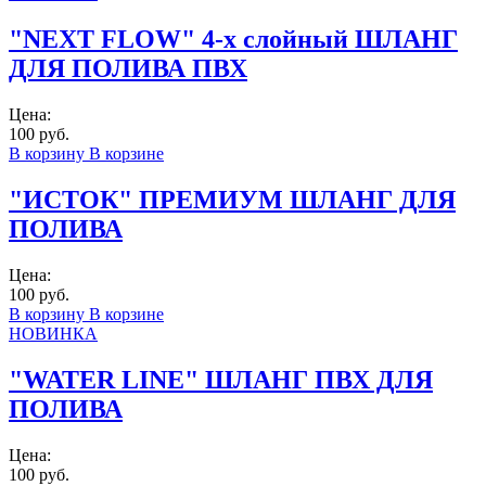
"NEXT FLOW" 4-х слойный ШЛАНГ
ДЛЯ ПОЛИВА ПВХ
Цена:
100 руб.
В корзину
В корзине
"ИСТОК" ПРЕМИУМ ШЛАНГ ДЛЯ
ПОЛИВА
Цена:
100 руб.
В корзину
В корзине
НОВИНКА
"WATER LINE" ШЛАНГ ПВХ ДЛЯ
ПОЛИВА
Цена:
100 руб.