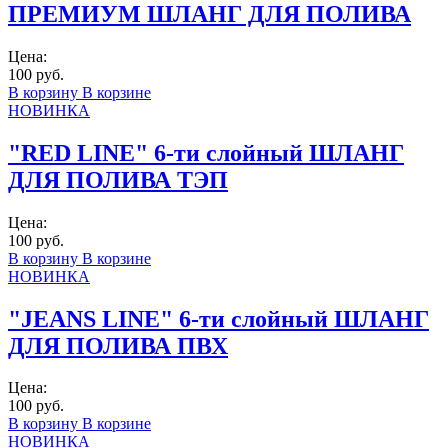
ПРЕМИУМ ШЛАНГ ДЛЯ ПОЛИВА
Цена:
100 руб.
В корзину
В корзине
НОВИНКА
"RED LINE" 6-ти слойный ШЛАНГ
ДЛЯ ПОЛИВА ТЭП
Цена:
100 руб.
В корзину
В корзине
НОВИНКА
"JEANS LINE" 6-ти слойный ШЛАНГ
ДЛЯ ПОЛИВА ПВХ
Цена:
100 руб.
В корзину
В корзине
НОВИНКА