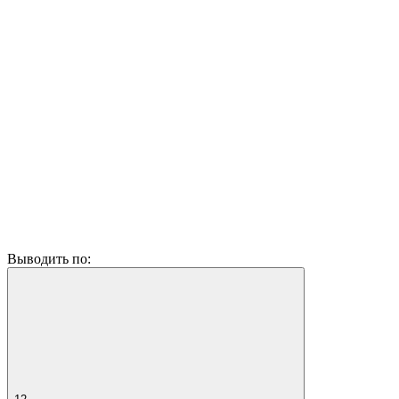
Выводить по: