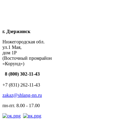
г. Дзержинск
Нижегородская обл.
ул.1 Мая,
дом 1Р
(Восточный промрайон
«Корунд»)
8 (800) 302-11-43
+7 (831) 262-11-43
zakaz@shlang-nn.ru
пн-пт. 8.00 - 17.00