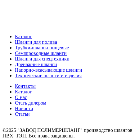
Каталог
Шланги для полива
Трубки-шланги пищевые
Семяпроводные шланги
Шланги для спецтехники
Дренажные шланги
Напорно-всасывающие шланги
Технические шланги и изделия
Контакты
Каталог
О нас
Стать дилером
Новости
Статьи
©2025 "ЗАВОД ПОЛИМЕРШЛАНГ" производство шлангов
ПВХ, ТЭП. Все права защищены.