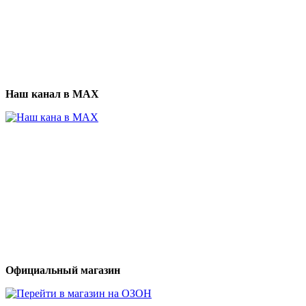
Наш канал в МАХ
Официальный магазин