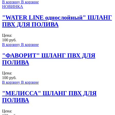
В корзину
В корзине
НОВИНКА
"WATER LINE однослойный" ШЛАНГ
ПВХ ДЛЯ ПОЛИВА
Цена:
100 руб.
В корзину
В корзине
"ФАВОРИТ" ШЛАНГ ПВХ ДЛЯ
ПОЛИВА
Цена:
100 руб.
В корзину
В корзине
"МЕЛИССА" ШЛАНГ ПВХ ДЛЯ
ПОЛИВА
Цена: