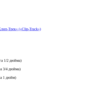
га 1/2 дюйма)
а 3/4 дюйма)
га 1 дюйм)