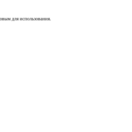
зовым для использования.