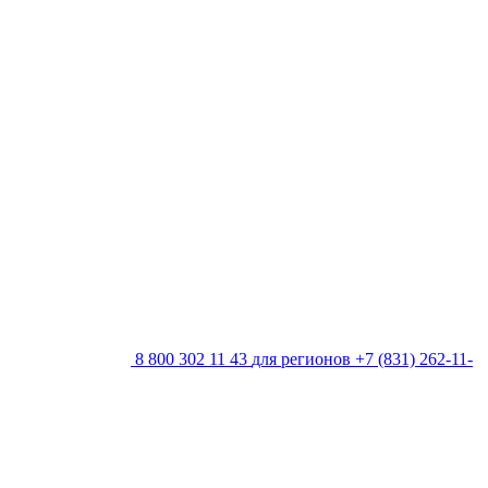
8 800 302 11 43
для регионов
+7 (831) 262-11-