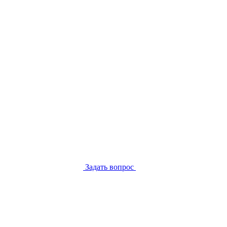
Задать вопрос