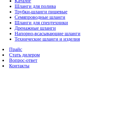
Каталог
Шланги для полива
Трубки-шланги пищевые
Семяпроводные шланги
Шланги для спецтехники
Дренажные шланги
Напорно-всасывающие шланги
Технические шланги и изделия
Прайс
Стать дилером
Вопрос-ответ
Контакты