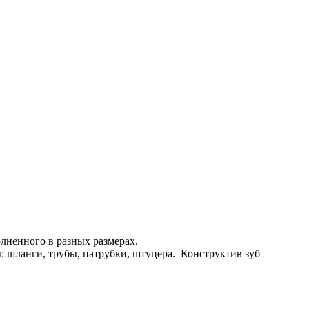
олненного в разных размерах.
: шланги, трубы, патрубки, штуцера. Конструктив зуб