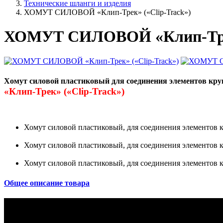
Технические шланги и изделия
ХОМУТ СИЛОВОЙ «Клип-Трек» («Clip-Track»)
ХОМУТ СИЛОВОЙ «Клип-Трек
Хомут силовой пластиковый для соединения элементов кр
«Клип-Трек» («Clip-Track»)
Хомут силовой пластиковый, для соединения элементов кр
Хомут силовой пластиковый, для соединения элементов кр
Хомут силовой пластиковый, для соединения элементов кр
Общее описание товара