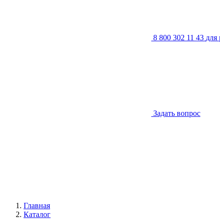
8 800 302 11 43
для
Задать вопрос
Главная
Каталог