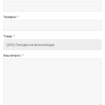
Телефон:
*
Товар:
*
Ваш вопрос:
*