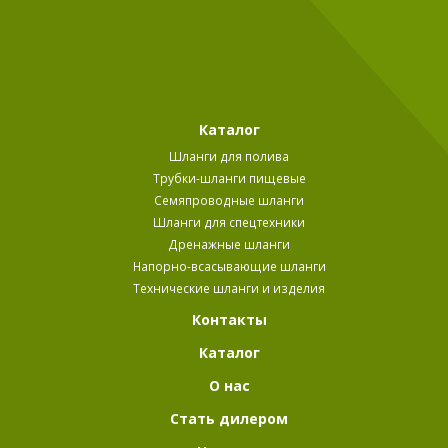
Каталог
Шланги для полива
Трубки-шланги пищевые
Семяпроводные шланги
Шланги для спецтехники
Дренажные шланги
Напорно-всасывающие шланги
Технические шланги и изделия
Контакты
Каталог
О нас
Стать дилером