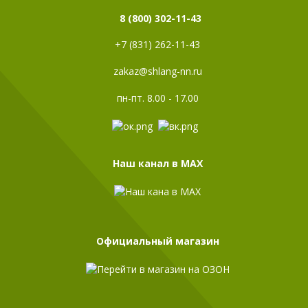
8 (800) 302-11-43
+7 (831) 262-11-43
zakaz@shlang-nn.ru
пн-пт. 8.00 - 17.00
Наш канал в МАХ
Официальный магазин