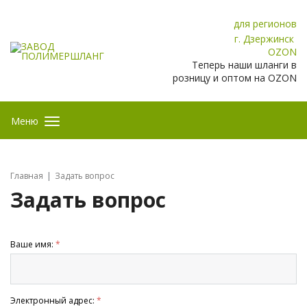
для регионов
г. Дзержинск
OZON
Теперь наши шланги в
розницу и оптом на OZON
Меню
Главная
Задать вопрос
Задать вопрос
Ваше имя:
*
Электронный адрес:
*