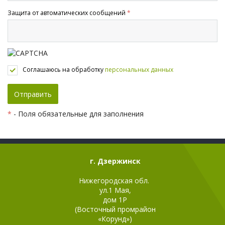
Защита от автоматических сообщений
*
Соглашаюсь на обработку
персональных данных
*
- Поля обязательные для заполнения
г. Дзержинск
Нижегородская обл.
ул.1 Мая,
дом 1Р
(Восточный промрайон
«Корунд»)